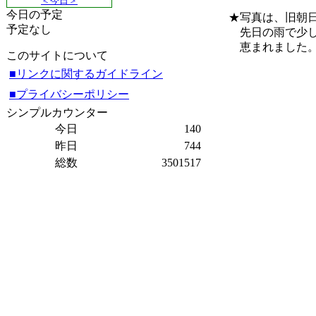
＜今日＞
今日の予定
★写真は、旧朝
予定なし
先日の雨で少し
恵まれました
このサイトについて
■リンクに関するガイドライン
■プライバシーポリシー
シンプルカウンター
今日
140
昨日
744
総数
3501517