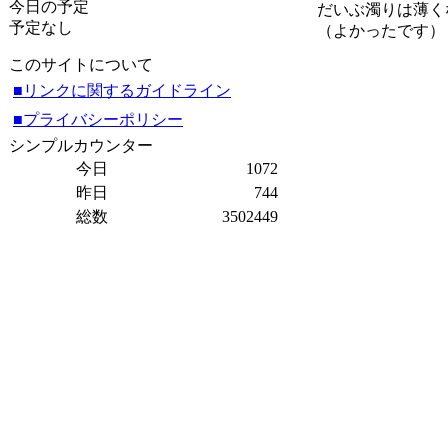
今日の予定
だいぶ濁りは薄く
予定なし
（よかったです）
このサイトについて
■リンクに関するガイドライン
■プライバシーポリシー
シンプルカウンター
今日
1072
昨日
744
総数
3502449