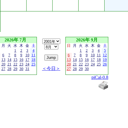
2026年 7月
2026年 9月
月
火
水
木
金
土
日
月
火
水
木
金
土
1
2
3
4
1
2
3
4
5
6
7
8
9
10
11
6
7
8
9
10
11
12
13
14
15
16
17
18
13
14
15
16
17
18
19
20
21
22
23
24
25
20
21
22
23
24
25
26
＜今日＞
27
28
29
30
31
27
28
29
30
piCal-0.8