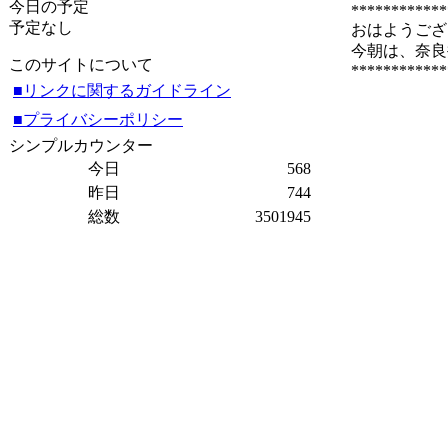
今日の予定
************
予定なし
おはようござ
今朝は、奈良
このサイトについて
************
■リンクに関するガイドライン
■プライバシーポリシー
シンプルカウンター
今日
568
昨日
744
総数
3501945