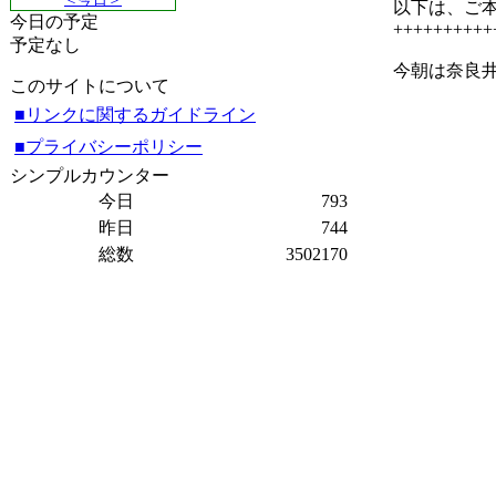
以下は、ご
今日の予定
++++++++++
予定なし
今朝は奈良
このサイトについて
■リンクに関するガイドライン
■プライバシーポリシー
シンプルカウンター
今日
793
昨日
744
総数
3502170