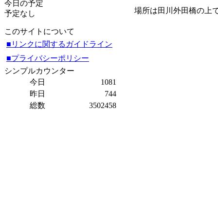
今日の予定
場所は田川外田橋の上
予定なし
このサイトについて
■リンクに関するガイドライン
■プライバシーポリシー
シンプルカウンター
今日
1081
昨日
744
総数
3502458