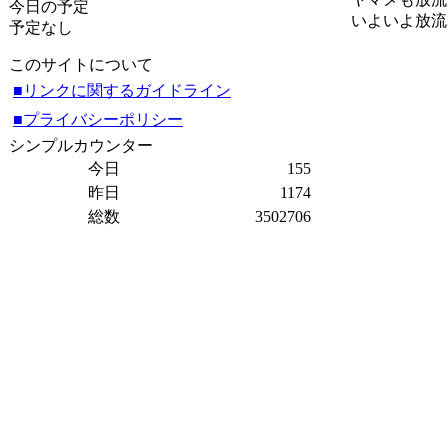
今日の予定
いよいよ放流
予定なし
このサイトについて
■リンクに関するガイドライン
■プライバシーポリシー
シンプルカウンター
今日
155
昨日
1174
総数
3502706