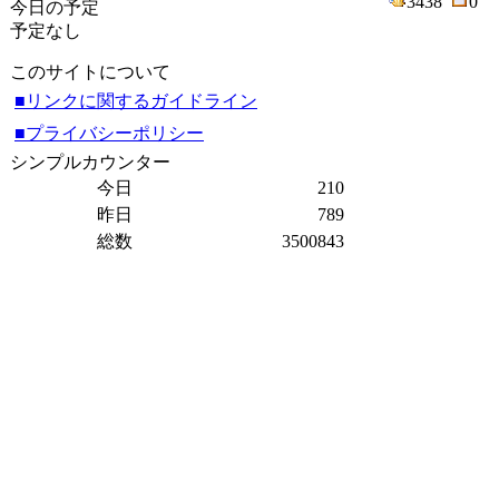
3438
0
今日の予定
予定なし
このサイトについて
■リンクに関するガイドライン
■プライバシーポリシー
シンプルカウンター
今日
210
昨日
789
総数
3500843