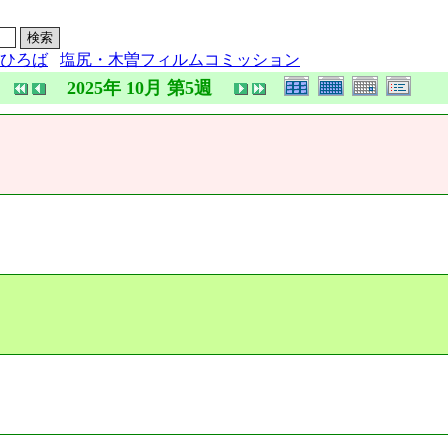
ひろば
塩尻・木曽フィルムコミッション
2025年 10月 第5週