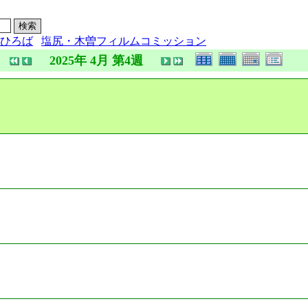
ひろば
塩尻・木曽フィルムコミッション
2025年 4月 第4週