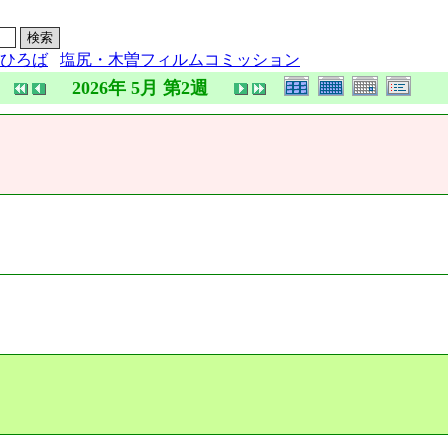
ひろば
塩尻・木曽フィルムコミッション
2026年 5月 第2週