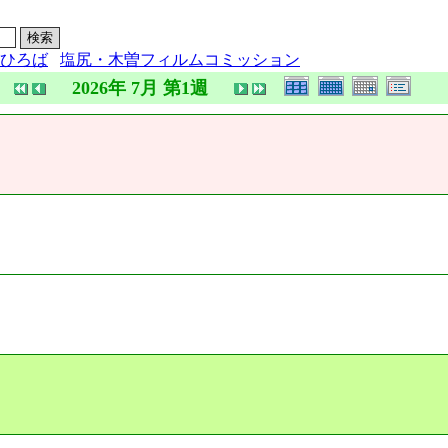
ひろば
塩尻・木曽フィルムコミッション
2026年 7月 第1週