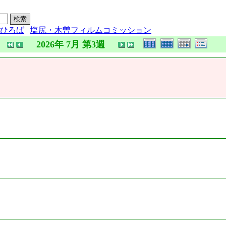
ひろば
塩尻・木曽フィルムコミッション
2026年 7月 第3週