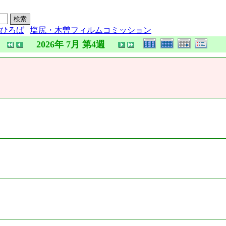
ひろば
塩尻・木曽フィルムコミッション
2026年 7月 第4週