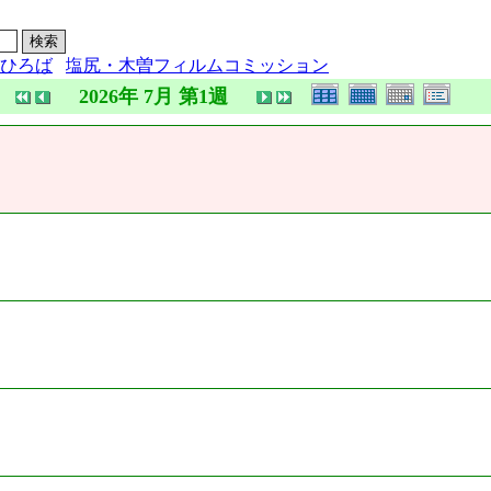
ひろば
塩尻・木曽フィルムコミッション
2026年 7月 第1週