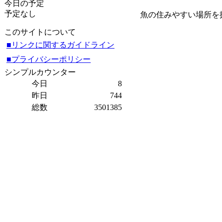
今日の予定
予定なし
魚の住みやすい場所を
このサイトについて
■リンクに関するガイドライン
■プライバシーポリシー
シンプルカウンター
今日
8
昨日
744
総数
3501385