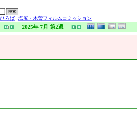
ひろば
塩尻・木曽フィルムコミッション
2025年 7月 第2週